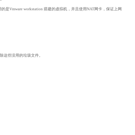
的是Vmware workstation 搭建的虚拟机，并且使用NAT网卡，保证上网
删除这些没用的垃圾文件。