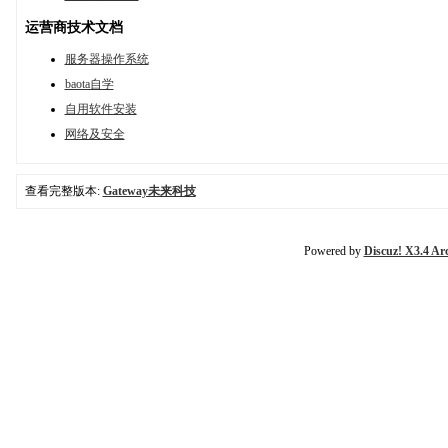
运营商技术文档
服务器操作系统
baota自学
自用软件安装
网络及安全
查看完整版本:
Gateway未来科技
Powered by
Discuz! X3.4 Ar