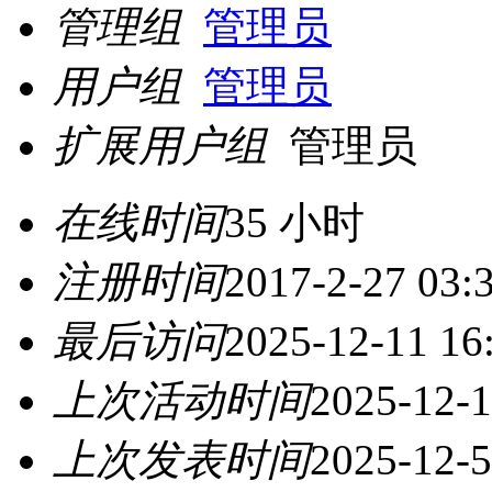
管理组
管理员
用户组
管理员
扩展用户组
管理员
在线时间
35 小时
注册时间
2017-2-27 03:
最后访问
2025-12-11 16
上次活动时间
2025-12-1
上次发表时间
2025-12-5