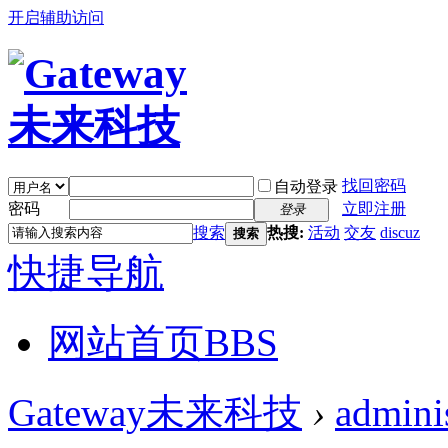
开启辅助访问
找回密码
自动登录
密码
立即注册
登录
搜索
热搜:
活动
交友
discuz
搜索
快捷导航
网站首页
BBS
Gateway未来科技
›
adminis