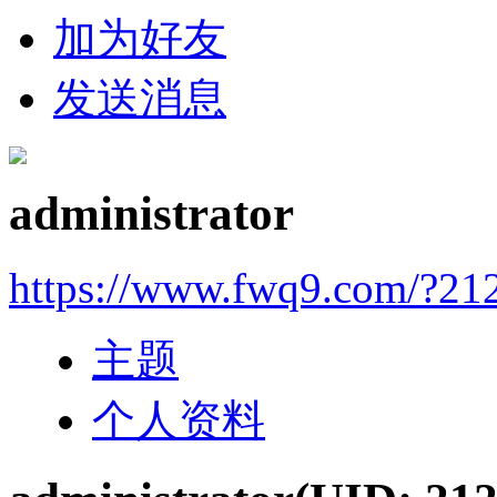
加为好友
发送消息
administrator
https://www.fwq9.com/?21
主题
个人资料