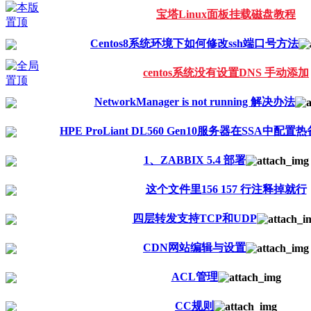
宝塔Linux面板挂载磁盘教程
Centos8系统环境下如何修改ssh端口号方法
centos系统没有设置DNS 手动添加
NetworkManager is not running 解决办法
HPE ProLiant DL560 Gen10服务器在SSA中配置
1、ZABBIX 5.4 部署
这个文件里156 157 行注释掉就行
四层转发支持TCP和UDP
CDN网站编辑与设置
ACL管理
CC规则