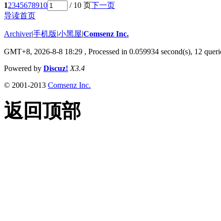
1
2
3
4
5
6
7
8
9
10
/ 10 页
下一页
导读首页
Archiver
|
手机版
|
小黑屋
|
Comsenz Inc.
GMT+8, 2026-8-8 18:29
, Processed in 0.059934 second(s), 12 querie
Powered by
Discuz!
X3.4
© 2001-2013
Comsenz Inc.
返回顶部